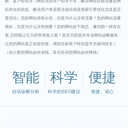
验、客户转化等（网站无排名一切等于零，解决网站目标流量是网
站存在的前提。解决用户来源更佳途径就是搜索引擎优化尤其是百
度优化）您的网站很有出色，但是为什么没有流量？您的网站流量
很好，但是为什么没有销量？您的网站处于病态，像鸡肋一样存在
着,怎样能让它为您带来收入呢？富岳为您提供专业网站诊断服务，
让您的网站真正创造价值，增加目标客户转化提升关键词排名！
（别人教您网站如何省钱，富岳告诉您网站如何挣钱）
智能
科学
便捷
自动诊断分析
科学的SEO建议
便捷、省心