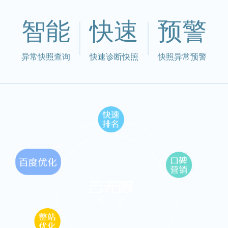
智能
快速
预警
异常快照查询
快速诊断快照
快照异常预警