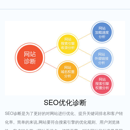
SEO优化诊断
SEO诊断是为了更好的对网站进行优化、提升关键词排名和客户转
化率。简单的来说,网站要符合搜索引擎的优化规则、用户浏览体