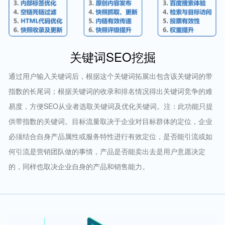
关键词SEO挖掘
通过用户输入关键词后，根据这个关键词拓展出包含该关键词的带
指数的长尾词；根据关键词的收录和排名情况得出关键词竞争的难
易度，方便SEO从业者选取关键词及优化关键词。注：此功能只提
供带指数的关键词。目标流量取决于企业对目标群体的定位，企业
必须结合自身产品属性或服务特性进行有效定位，是否能引流或如
何引流是营销团队做的事情，产品是否能卖出去是用户意愿决定
的，同样也取决企业自身的产品和销售能力。