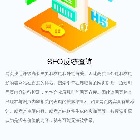
SEO反链查询
网页快照评级高低主要和友链和外链有关。因此高质量外链和友链
影响着网站在百度的排名。搜索引擎在爬取你的网页以后，通过对
网页内容进行检测，将符合收录规则的网页存库。因此该网页将会
出现在与网页内容相关的查询的搜索结果z。如果网页内容含有敏感
词、或者是重复内容、或者是纯软件生成的页面等等，被搜索引擎
认为是没有价值的内容，就有可能无法被收录。