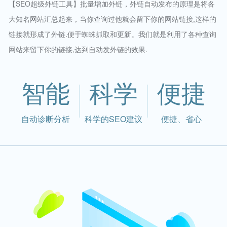
【SEO超级外链工具】批量增加外链，外链自动发布的原理是将各
大知名网站汇总起来，当你查询过他就会留下你的网站链接,这样的
链接就形成了外链.便于蜘蛛抓取和更新。我们就是利用了各种查询
网站来留下你的链接,达到自动发外链的效果.
智能
科学
便捷
自动诊断分析
科学的SEO建议
便捷、省心