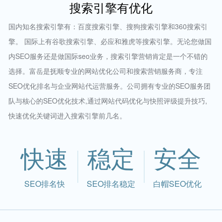
搜索引擎有优化
国内知名搜索引擎有：百度搜索引擎、搜狗搜索引擎和360搜索引
擎。 国际上有谷歌搜索引擎、必应和雅虎等搜索引擎。无论您做国
内SEO服务还是做国际seo业务，搜索引擎营销肯定是一个不错的
选择。富岳是抚顺专业的网站优化公司和搜索营销服务商，专注
SEO优化排名与企业网站代运营服务。公司拥有专业的SEO服务团
队与核心的SEO优化技术,通过网站代码优化与快照评级提升技巧,
快速优化关键词进入搜索引擎前几名。
快速
稳定
安全
SEO排名快
SEO排名稳定
白帽SEO优化