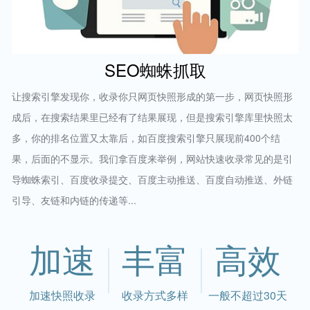
SEO蜘蛛抓取
让搜索引擎发现你，收录你只网页快照形成的第一步，网页快照形
成后，在搜索结果里已经有了结果展现，但是搜索引擎库里快照太
多，你的排名位置又太靠后，如百度搜索引擎只展现前400个结
果，后面的不显示。我们拿百度来举例，网站快速收录常见的是引
导蜘蛛索引、百度收录提交、百度主动推送、百度自动推送、外链
引导、友链和内链的传递等...
加速
丰富
高效
加速快照收录
收录方式多样
一般不超过30天