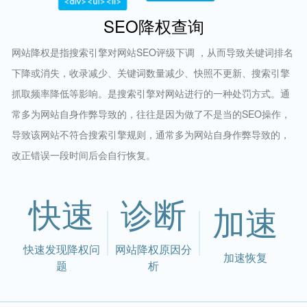
SEO降权查询
网站降权是指搜索引擎对网站SEO评级下调 ，从而导致关键词排名
下降或消失，收录减少、关键词数量减少、快照不更新、搜索引擎
抓取频率降低等影响。是搜索引擎对网站进行的一种处罚方式。通
常多为网站自身作弊导致的，往往是因为做了不是当的SEO操作，
导致该网站不符合搜索引擎规则，通常多为网站自身作弊导致的，
改正错误一段时间后会自行恢复。
快速
诊断
加速
快速发现降权问
网站降权原因分
加速恢复
题
析