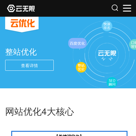
整站优化
查看详情
网站优化4大核心