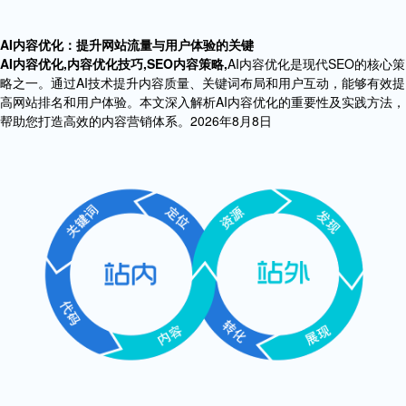
AI内容优化：提升网站流量与用户体验的关键
AI内容优化,内容优化技巧,SEO内容策略,
AI内容优化是现代SEO的核心策
略之一。通过AI技术提升内容质量、关键词布局和用户互动，能够有效提
高网站排名和用户体验。本文深入解析AI内容优化的重要性及实践方法，
帮助您打造高效的内容营销体系。2026年8月8日