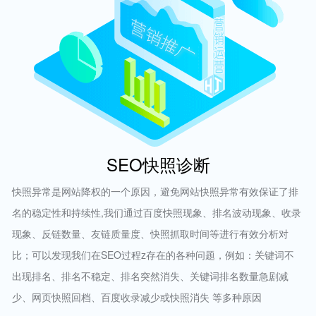
SEO快照诊断
快照异常是网站降权的一个原因，避免网站快照异常有效保证了排
名的稳定性和持续性,我们通过百度快照现象、排名波动现象、收录
现象、反链数量、友链质量度、快照抓取时间等进行有效分析对
比；可以发现我们在SEO过程z存在的各种问题，例如：关键词不
出现排名、排名不稳定、排名突然消失、关键词排名数量急剧减
少、网页快照回档、百度收录减少或快照消失 等多种原因