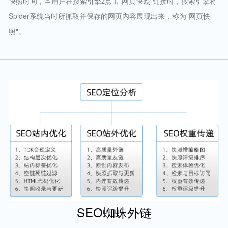
快照时间，当用户在搜索引擎z点击"网页快照"链接时，搜索引擎将
Spider系统当时所抓取并保存的网页内容展现出来，称为"网页快
照"。
SEO蜘蛛外链