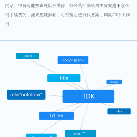
的话，很有可能被查处以后关停。非经营性网站自主备案是不收任
何手续费的，如果您嫌麻烦，可找富岳进行代备案，周期20个工作
日。