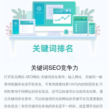
关键词SEO竞争力
打开富岳网站-SEO网站-关键词排名查询：输入网址、关键词一键
查询电脑排名或手机排名。可查询搜索结果100为内的快照排名,可
同时查询不同网址的排名状况、还可以快速导出当前排名结果。通
过关键词排名查询，可以快速得到当前网站的关键字在百度搜索的
排名状况！有些关键词在各地的排名是不一样的，就是通常说的关