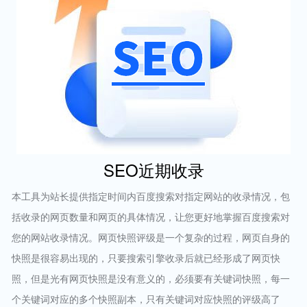
SEO近期收录
本工具为站长提供指定时间内百度搜索对指定网站的收录情况，包
括收录的网页数量和网页的具体情况，让您更好地掌握百度搜索对
您的网站收录情况。网页快照评级是一个复杂的过程，网页自身的
快照是很容易出现的，只要搜索引擎收录后就已经形成了网页快
照，但是光有网页快照是没有意义的，必须要有关键词快照，每一
个关键词对应的多个快照副本，只有关键词对应快照的评级高了