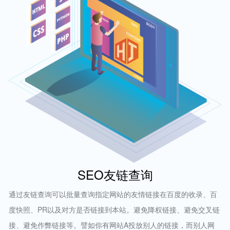
SEO友链查询
通过友链查询可以批量查询指定网站的友情链接在百度的收录、百
度快照、PR以及对方是否链接到本站。避免降权链接、避免交叉链
接、避免作弊链接等。譬如你有网站A投放别人的链接，而别人网