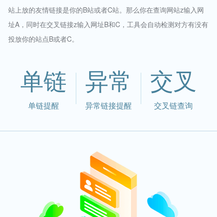
站上放的友情链接是你的B站或者C站。那么你在查询网站z输入网
址A，同时在交叉链接z输入网址B和C，工具会自动检测对方有没有
投放你的站点B或者C。
单链
异常
交叉
单链提醒
异常链接提醒
交叉链查询