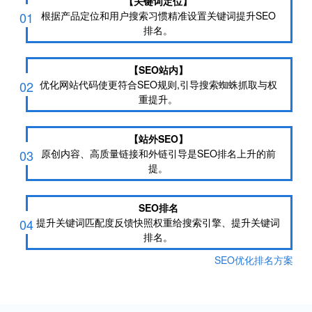
【关键词定位】
01
根据产品定位和用户搜索习惯精准设置关键词提升SEO
排名。
【SEO站内】
02
优化网站代码使更符合SEO规则,引导搜索蜘蛛抓取与权
重提升。
【站外SEO】
03
原创内容、高质量链接和外链引导是SEO排名上升的前
提。
SEO排名
04
提升关键词匹配度反馈快照权重给搜索引擎、提升关键词
排名。
SEO优化排名方案