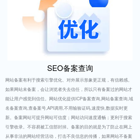
SEO备案查询
网站备案有利于搜索引擎优化、对外展示形象更正规，有信赖感。
如果网站未备案，会让浏览者失去信任，所以只有备案过的网站才
能让用户感觉到信任。网站优化提供ICP备案查询,网站备案查询,域
名备案查询,查备案号,API调用,不用输验证码,速度快,数据实时更
新。备案网站可提升网站可信度；网站访问速度通畅；更利于搜索
引擎收录。不容易被工信部封掉。备案的目的就是为了防止在网上
从事非法的网站经营活动，打击不良信息的传播，如果网站不备案