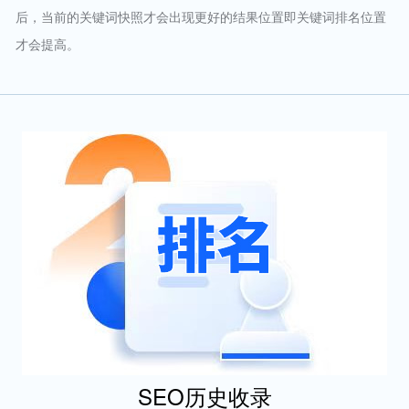
后，当前的关键词快照才会出现更好的结果位置即关键词排名位置
才会提高。
SEO历史收录