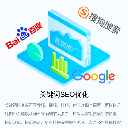
关键词SEO优化
关键词排名离不开发现、展现、排序、体验这四个层面，而恰恰是
这四个关键项延伸出来的细节太多了，所以大家对搜索引擎抓取、
快照形成、快照评级、更新排序等理解不充分。富岳公司根据搜索