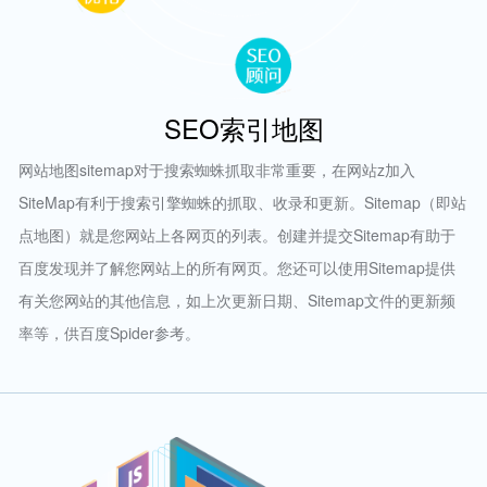
SEO索引地图
网站地图sitemap对于搜索蜘蛛抓取非常重要，在网站z加入
SiteMap有利于搜索引擎蜘蛛的抓取、收录和更新。Sitemap（即站
点地图）就是您网站上各网页的列表。创建并提交Sitemap有助于
百度发现并了解您网站上的所有网页。您还可以使用Sitemap提供
有关您网站的其他信息，如上次更新日期、Sitemap文件的更新频
率等，供百度Spider参考。