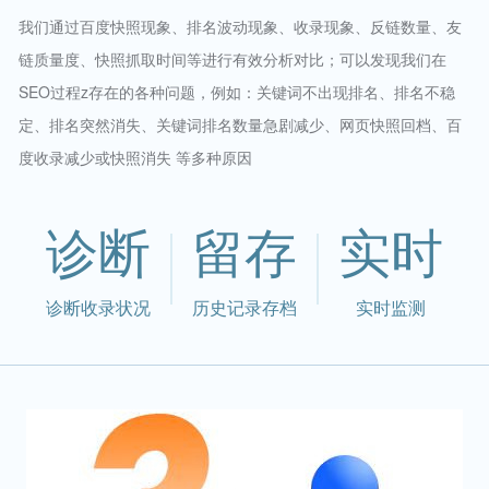
我们通过百度快照现象、排名波动现象、收录现象、反链数量、友
链质量度、快照抓取时间等进行有效分析对比；可以发现我们在
SEO过程z存在的各种问题，例如：关键词不出现排名、排名不稳
定、排名突然消失、关键词排名数量急剧减少、网页快照回档、百
度收录减少或快照消失 等多种原因
诊断
留存
实时
诊断收录状况
历史记录存档
实时监测