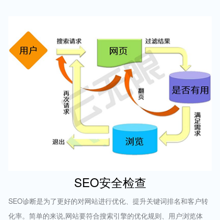
SEO安全检查
SEO诊断是为了更好的对网站进行优化、提升关键词排名和客户转
化率。简单的来说,网站要符合搜索引擎的优化规则、用户浏览体