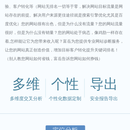
验、客户转化等（网站无排名一切等于零，解决网站目标流量是网
站存在的前提。解决用户来源更佳途径就是搜索引擎优化尤其是百
度优化）您的网站很有出色，但是为什么没有流量？您的网站流量
很好，但是为什么没有销量？您的网站处于病态，像鸡肋一样存在
着,怎样能让它为您带来收入呢？富岳为您提供专业网站诊断服务，
让您的网站真正创造价值，增加目标客户转化提升关键词排名！
（别人教您网站如何省钱，富岳告诉您网站如何挣钱）
多维
个性
导出
多维度交叉分析
个性化数据定制
安全报告导出