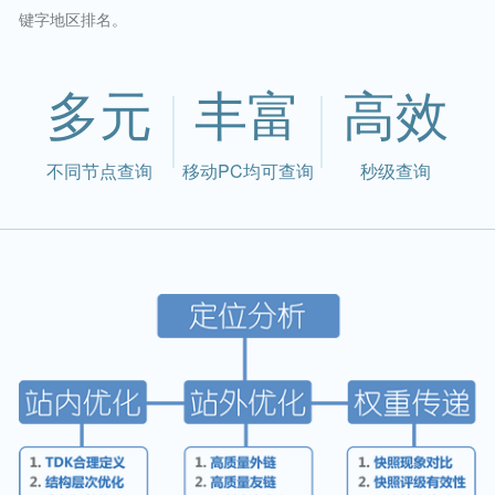
键字地区排名。
多元
丰富
高效
不同节点查询
移动PC均可查询
秒级查询