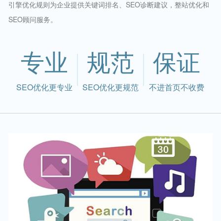
引擎优化规则为企业提供关键词排名、SEO诊断建议，整站优化和
SEO顾问服务。
专业
规范
保证
SEO优化更专业
SEO优化更规范
不进首页不收费