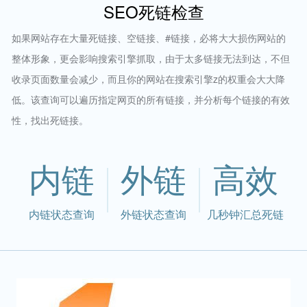
SEO死链检查
如果网站存在大量死链接、空链接、#链接，必将大大损伤网站的
整体形象，更会影响搜索引擎抓取，由于太多链接无法到达，不但
收录页面数量会减少，而且你的网站在搜索引擎z的权重会大大降
低。该查询可以遍历指定网页的所有链接，并分析每个链接的有效
性，找出死链接。
内链
外链
高效
内链状态查询
外链状态查询
几秒钟汇总死链