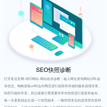
SEO快照诊断
打开富岳官网-SEO网站-网站收录诊断：输入网址查询网站URL收
录状态。蜘蛛抓取url时会对网页进行抓取和存储到服务器缓存里，
快照可能经常变，所以搜索引擎需要经常对快照进行更新和备份，
每一次更新就会生成一个快照副本，一般快照变化的是快照内容和